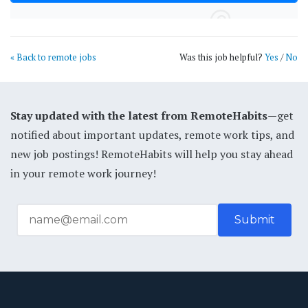
« Back to remote jobs
Was this job helpful?
Yes
/
No
Stay updated with the latest from RemoteHabits
—get
notified about important updates, remote work tips, and
new job postings! RemoteHabits will help you stay ahead
in your remote work journey!