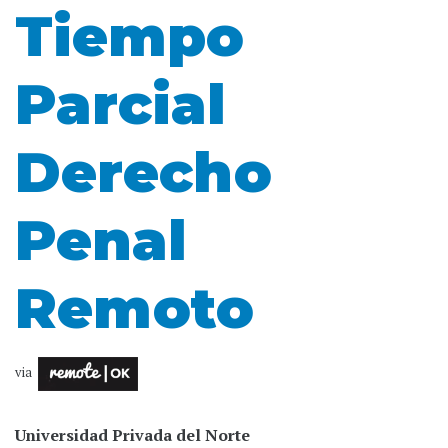
Tiempo
Parcial
Derecho
Penal
Remoto
via
Universidad Privada del Norte