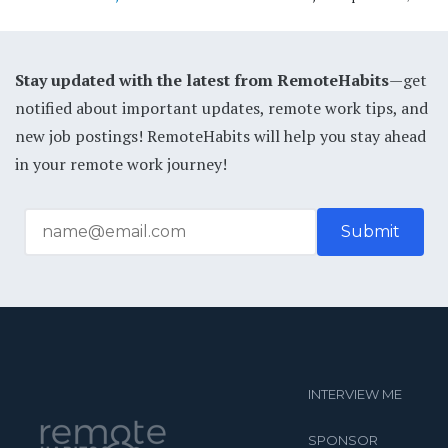
Stay updated with the latest from RemoteHabits
—get
notified about important updates, remote work tips, and
new job postings! RemoteHabits will help you stay ahead
in your remote work journey!
INTERVIEW ME
SPONSOR