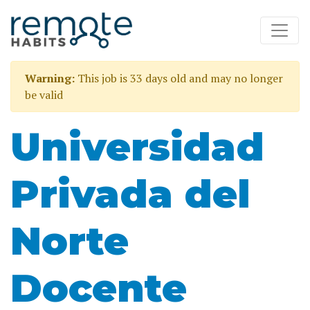
Warning:
This job is 33 days old and may no longer
be valid
Universidad
Privada del
Norte
Docente